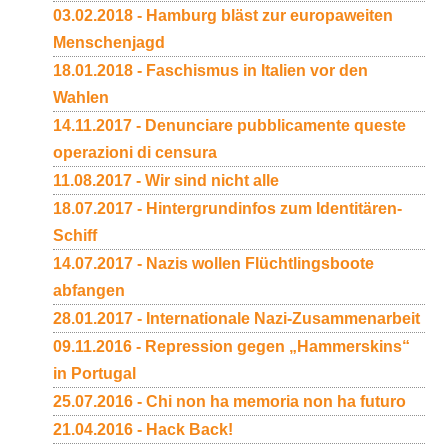
03.02.2018 - Hamburg bläst zur europaweiten
Menschenjagd
18.01.2018 - Faschismus in Italien vor den
Wahlen
14.11.2017 - Denunciare pubblicamente queste
operazioni di censura
11.08.2017 - Wir sind nicht alle
18.07.2017 - Hintergrundinfos zum Identitären-
Schiff
14.07.2017 - Nazis wollen Flüchtlingsboote
abfangen
28.01.2017 - Internationale Nazi-Zusammenarbeit
09.11.2016 - Repression gegen „Hammerskins“
in Portugal
25.07.2016 - Chi non ha memoria non ha futuro
21.04.2016 - Hack Back!