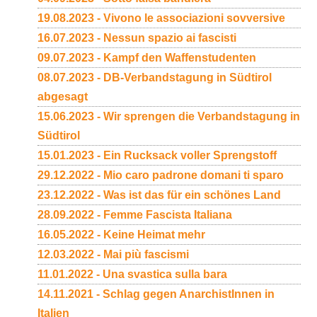
19.08.2023 - Vivono le associazioni sovversive
16.07.2023 - Nessun spazio ai fascisti
09.07.2023 - Kampf den Waffenstudenten
08.07.2023 - DB-Verbandstagung in Südtirol
abgesagt
15.06.2023 - Wir sprengen die Verbandstagung in
Südtirol
15.01.2023 - Ein Rucksack voller Sprengstoff
29.12.2022 - Mio caro padrone domani ti sparo
23.12.2022 - Was ist das für ein schönes Land
28.09.2022 - Femme Fascista Italiana
16.05.2022 - Keine Heimat mehr
12.03.2022 - Mai più fascismi
11.01.2022 - Una svastica sulla bara
14.11.2021 - Schlag gegen AnarchistInnen in
Italien