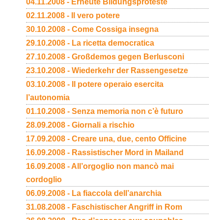
04.11.2008 - Erneute Bildungsproteste
02.11.2008 - Il vero potere
30.10.2008 - Come Cossiga insegna
29.10.2008 - La ricetta democratica
27.10.2008 - Großdemos gegen Berlusconi
23.10.2008 - Wiederkehr der Rassengesetze
03.10.2008 - Il potere operaio esercita
l’autonomia
01.10.2008 - Senza memoria non c’è futuro
28.09.2008 - Giornali a rischio
17.09.2008 - Creare una, due, cento Officine
16.09.2008 - Rassistischer Mord in Mailand
16.09.2008 - All’orgoglio non mancò mai
cordoglio
06.09.2008 - La fiaccola dell’anarchia
31.08.2008 - Faschistischer Angriff in Rom