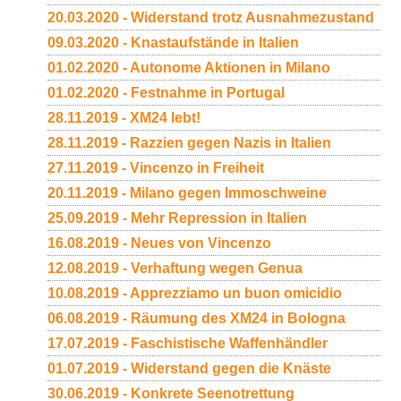
20.03.2020 - Widerstand trotz Ausnahmezustand
09.03.2020 - Knastaufstände in Italien
01.02.2020 - Autonome Aktionen in Milano
01.02.2020 - Festnahme in Portugal
28.11.2019 - XM24 lebt!
28.11.2019 - Razzien gegen Nazis in Italien
27.11.2019 - Vincenzo in Freiheit
20.11.2019 - Milano gegen Immoschweine
25.09.2019 - Mehr Repression in Italien
16.08.2019 - Neues von Vincenzo
12.08.2019 - Verhaftung wegen Genua
10.08.2019 - Apprezziamo un buon omicidio
06.08.2019 - Räumung des XM24 in Bologna
17.07.2019 - Faschistische Waffenhändler
01.07.2019 - Widerstand gegen die Knäste
30.06.2019 - Konkrete Seenotrettung