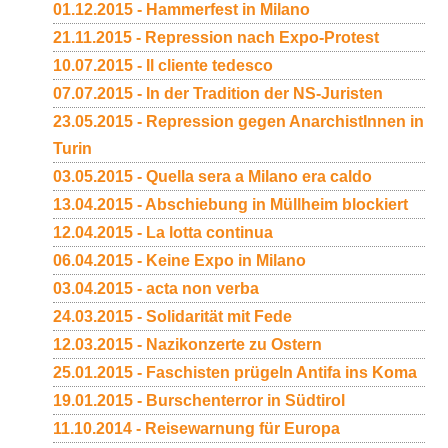
01.12.2015 - Hammerfest in Milano
21.11.2015 - Repression nach Expo-Protest
10.07.2015 - Il cliente tedesco
07.07.2015 - In der Tradition der NS-Juristen
23.05.2015 - Repression gegen AnarchistInnen in
Turin
03.05.2015 - Quella sera a Milano era caldo
13.04.2015 - Abschiebung in Müllheim blockiert
12.04.2015 - La lotta continua
06.04.2015 - Keine Expo in Milano
03.04.2015 - acta non verba
24.03.2015 - Solidarität mit Fede
12.03.2015 - Nazikonzerte zu Ostern
25.01.2015 - Faschisten prügeln Antifa ins Koma
19.01.2015 - Burschenterror in Südtirol
11.10.2014 - Reisewarnung für Europa