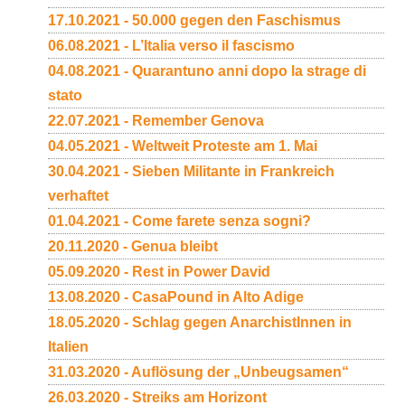
17.10.2021 - 50.000 gegen den Faschismus
06.08.2021 - L’Italia verso il fascismo
04.08.2021 - Quarantuno anni dopo la strage di
stato
22.07.2021 - Remember Genova
04.05.2021 - Weltweit Proteste am 1. Mai
30.04.2021 - Sieben Militante in Frankreich
verhaftet
01.04.2021 - Come farete senza sogni?
20.11.2020 - Genua bleibt
05.09.2020 - Rest in Power David
13.08.2020 - CasaPound in Alto Adige
18.05.2020 - Schlag gegen AnarchistInnen in
Italien
31.03.2020 - Auflösung der „Unbeugsamen“
26.03.2020 - Streiks am Horizont