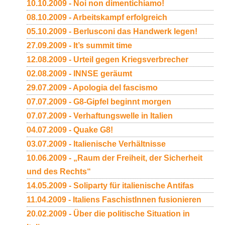
10.10.2009 - Noi non dimentichiamo!
08.10.2009 - Arbeitskampf erfolgreich
05.10.2009 - Berlusconi das Handwerk legen!
27.09.2009 - It’s summit time
12.08.2009 - Urteil gegen Kriegsverbrecher
02.08.2009 - INNSE geräumt
29.07.2009 - Apologia del fascismo
07.07.2009 - G8-Gipfel beginnt morgen
07.07.2009 - Verhaftungswelle in Italien
04.07.2009 - Quake G8!
03.07.2009 - Italienische Verhältnisse
10.06.2009 - „Raum der Freiheit, der Sicherheit
und des Rechts“
14.05.2009 - Soliparty für italienische Antifas
11.04.2009 - Italiens FaschistInnen fusionieren
20.02.2009 - Über die politische Situation in