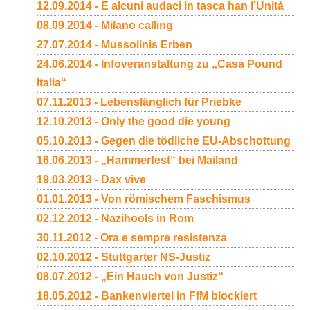
12.09.2014 - E alcuni audaci in tasca han l’Unità
08.09.2014 - Milano calling
27.07.2014 - Mussolinis Erben
24.06.2014 - Infoveranstaltung zu „Casa Pound
Italia“
07.11.2013 - Lebenslänglich für Priebke
12.10.2013 - Only the good die young
05.10.2013 - Gegen die tödliche EU-Abschottung
16.06.2013 - „Hammerfest“ bei Mailand
19.03.2013 - Dax vive
01.01.2013 - Von römischem Faschismus
02.12.2012 - Nazihools in Rom
30.11.2012 - Ora e sempre resistenza
02.10.2012 - Stuttgarter NS-Justiz
08.07.2012 - „Ein Hauch von Justiz“
18.05.2012 - Bankenviertel in FfM blockiert