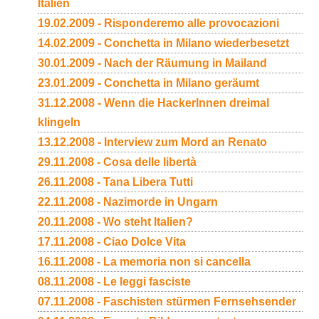
Italien
19.02.2009 - Risponderemo alle provocazioni
14.02.2009 - Conchetta in Milano wiederbesetzt
30.01.2009 - Nach der Räumung in Mailand
23.01.2009 - Conchetta in Milano geräumt
31.12.2008 - Wenn die HackerInnen dreimal
klingeln
13.12.2008 - Interview zum Mord an Renato
29.11.2008 - Cosa delle libertà
26.11.2008 - Tana Libera Tutti
22.11.2008 - Nazimorde in Ungarn
20.11.2008 - Wo steht Italien?
17.11.2008 - Ciao Dolce Vita
16.11.2008 - La memoria non si cancella
08.11.2008 - Le leggi fasciste
07.11.2008 - Faschisten stürmen Fernsehsender