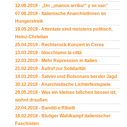
12.06.2019 - „Un „¡manos arriba!“ y se van“
07.06.2019 - Italienische AnarchistInnen im
Hungerstreik
19.05.2019 - Attentate sind meistens politisch,
Heinz-Christian
25.04.2019 - Rechtsrock-Konzert in Cerea
13.03.2019 - blocchiamo la città
12.03.2019 - Mehr Repression in Italien
21.02.2019 - Aufruf zur Solidarität
14.01.2019 - Salvini und Bolsonaro bei der Jagd
30.12.2018 - Anarchistische Lichterfestspiele
29.05.2018 - Was ein kleines bißchen besser ist,
wohnt draußen
22.04.2018 - Banditi e Ribelli
16.02.2018 - Blutiger Wahlkampf italienischer
Faschisten